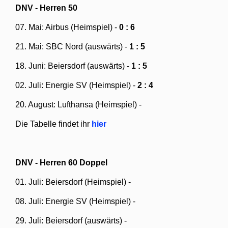
DNV - Herren 50
07. Mai: Airbus (Heimspiel) -
0 : 6
21. Mai: SBC Nord (auswärts) -
1 : 5
18. Juni: Beiersdorf (auswärts) -
1 : 5
02. Juli: Energie SV (Heimspiel) -
2 : 4
20. August: Lufthansa (Heimspiel) -
Die Tabelle findet ihr
hier
DNV - Herren 60 Doppel
01. Juli: Beiersdorf (Heimspiel) -
08. Juli: Energie SV (Heimspiel) -
29. Juli: Beiersdorf (auswärts) -