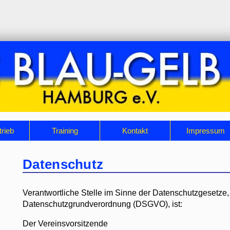
trieb
Training
Kontakt
Impressum
Datenschutz
Verantwortliche Stelle im Sinne der Datenschutzgesetze
Datenschutzgrundverordnung (DSGVO), ist:
Der Vereinsvorsitzende