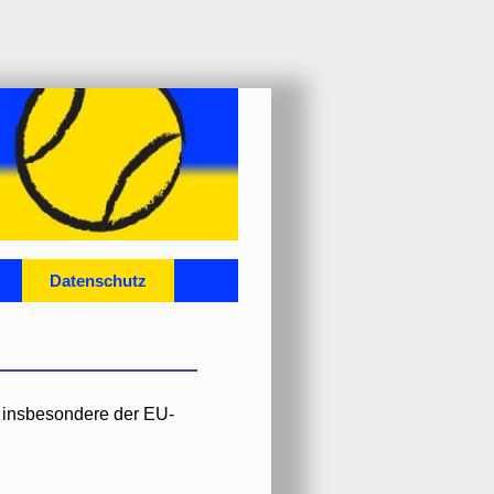
Datenschutz
, insbesondere der EU-