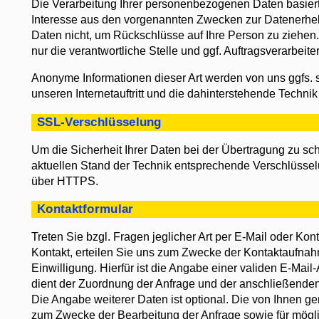
Die Verarbeitung Ihrer personenbezogenen Daten basiert
Interesse aus den vorgenannten Zwecken zur Datenerhe
Daten nicht, um Rückschlüsse auf Ihre Person zu ziehen
nur die verantwortliche Stelle und ggf. Auftragsverarbeiter
Anonyme Informationen dieser Art werden von uns ggfs. s
unseren Internetauftritt und die dahinterstehende Technik
SSL-Verschlüsselung
Um die Sicherheit Ihrer Daten bei der Übertragung zu s
aktuellen Stand der Technik entsprechende Verschlüssel
über HTTPS.
Kontaktformular
Treten Sie bzgl. Fragen jeglicher Art per E-Mail oder Kont
Kontakt, erteilen Sie uns zum Zwecke der Kontaktaufnahme
Einwilligung. Hierfür ist die Angabe einer validen E-Mail
dient der Zuordnung der Anfrage und der anschließende
Die Angabe weiterer Daten ist optional. Die von Ihnen
zum Zwecke der Bearbeitung der Anfrage sowie für mögl