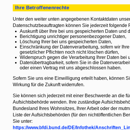
Ihre Betroffenenrechte
Unter den weiter unten angegebenen Kontaktdaten unse
Datenschutzbeauftragten können Sie jederzeit folgende
Auskunft über Ihre bei uns gespeicherten Daten und 
Berichtigung unrichtiger personenbezogener Daten,
Löschung Ihrer bei uns gespeicherten Daten,
Einschränkung der Datenverarbeitung, sofern wir Ihr
gesetzlicher Pflichten noch nicht löschen dürfen,
Widerspruch gegen die Verarbeitung Ihrer Daten bei 
Datenübertragbarkeit, sofern Sie in die Datenverarbei
oder einen Vertrag mit uns abgeschlossen haben.
Sofern Sie uns eine Einwilligung erteilt haben, können Si
Wirkung für die Zukunft widerrufen.
Sie können sich jederzeit mit einer Beschwerde an die fü
Aufsichtsbehörde wenden. Ihre zuständige Aufsichtsbehö
Bundesland Ihres Wohnsitzes, Ihrer Arbeit oder der mutm
Liste der Aufsichtsbehörden (für den nichtöffentlichen Ber
Sie unter:
https://www.bfdi.bund.de/DE/Infothek/Anschriften_Lin