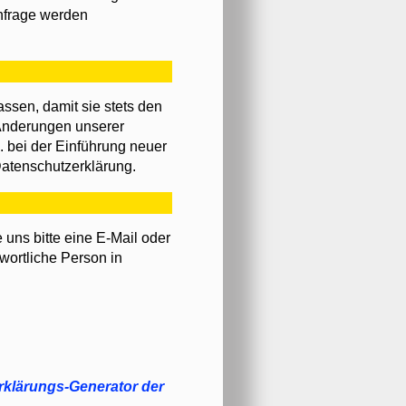
Anfrage werden
ssen, damit sie stets den
 Änderungen unserer
. bei der Einführung neuer
Datenschutzerklärung.
uns bitte eine E-Mail oder
wortliche Person in
klärungs-Generator der