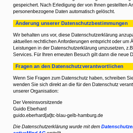
gespeichert. Nach Erledigung der von Ihnen gestellten 
personenbezogene Daten automatisch gelöscht.
Änderung unserer Datenschutzbestimmungen
Wir behalten uns vor, diese Datenschutzerklärung anzupa
aktuellen rechtlichen Anforderungen entspricht oder um
Leistungen in der Datenschutzerklärung umzusetzen, z.B
Services. Für Ihren erneuten Besuch gilt dann die neue 
Fragen an den Datenschutzverantwortlichen
Wenn Sie Fragen zum Datenschutz haben, schreiben Sie 
wenden Sie sich direkt an die für den Datenschutz verant
unserer Organisation:
Der Vereinsvorsitzende
Guido Eberhard
guido.eberhard[at]tc-blau-gelb-hamburg.de
Die Datenschutzerklärung wurde mit dem
Datenschutzer