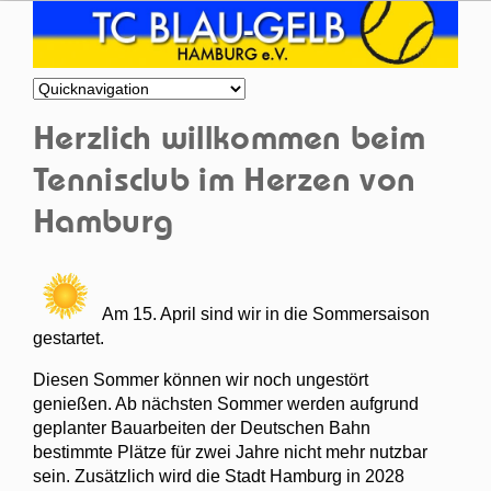
Zielseite
Herzlich willkommen beim
Tennisclub im Herzen von
Hamburg
Am 15. April sind wir in die Sommersaison
gestartet.
Diesen Sommer können wir noch ungestört
genießen. Ab nächsten Sommer werden aufgrund
geplanter Bauarbeiten der Deutschen Bahn
bestimmte Plätze für zwei Jahre nicht mehr nutzbar
sein. Zusätzlich wird die Stadt Hamburg in 2028