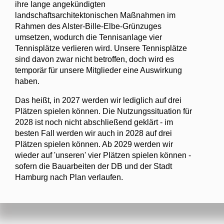
ihre lange angekündigten
landschaftsarchitektonischen Maßnahmen im
Rahmen des Alster-Bille-Elbe-Grünzuges
umsetzen, wodurch die Tennisanlage vier
Tennisplätze verlieren wird. Unsere Tennisplätze
sind davon zwar nicht betroffen, doch wird es
temporär für unsere Mitglieder eine Auswirkung
haben.
Das heißt, in 2027 werden wir lediglich auf drei
Plätzen spielen können. Die Nutzungssituation für
2028 ist noch nicht abschließend geklärt - im
besten Fall werden wir auch in 2028 auf drei
Plätzen spielen können. Ab 2029 werden wir
wieder auf 'unseren' vier Plätzen spielen können -
sofern die Bauarbeiten der DB und der Stadt
Hamburg nach Plan verlaufen.